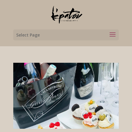
Select Page