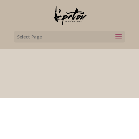
Select Page
Aucun resultat!